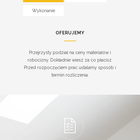
Wykonanie
OFERUJEMY
Przejrzysty podział na ceny materiałów i
robocizny. Dokładnie wiesz za co płacisz.
Przed rozpoczęciem prac ustalamy sposób i
termin rozliczenia.