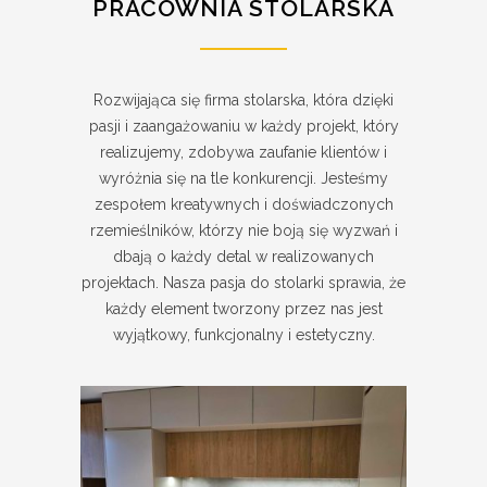
PRACOWNIA STOLARSKA
Rozwijająca się firma stolarska, która dzięki
pasji i zaangażowaniu w każdy projekt, który
realizujemy, zdobywa zaufanie klientów i
wyróżnia się na tle konkurencji. Jesteśmy
zespołem kreatywnych i doświadczonych
rzemieślników, którzy nie boją się wyzwań i
dbają o każdy detal w realizowanych
projektach. Nasza pasja do stolarki sprawia, że
każdy element tworzony przez nas jest
wyjątkowy, funkcjonalny i estetyczny.