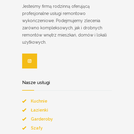
Jesteśmy firmą rodzinną oferującą
profesjonalne usługi remontowo
wykończeniowe. Podejmujemy zlecenia
zarówno kompleksowych, jak i drobnych
remontów wnętrz mieszkań, domów i lokali
użytkowych.
Nasze usługi
Kuchnie
Łazienki
Garderoby
Szafy