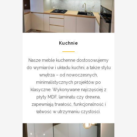
Kuchnie
Nasze meble kuchenne dostosowujemy
do wymiarów i układu kuchni, a także stylu
wnętrza – od nowoczesnych,
minimalistycznych projektów po
klasyczne. Wykonywane najczęściej z
płyty MDF, laminatu czy drewna,
zapewniają trwałość, funkcjonalność i
łatwość w utrzymaniu czystości.