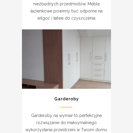
niezbędnych przedmiotów. Meble
łazienkowe powinny być odporne na
wilgoć i łatwe do czyszczenia.
Garderoby
Garderoby na wymiar to perfekcyjne
rozwiązanie do maksymalnego
wykorzystania przestrzeni w Twoim domu.