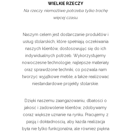
WIELKIE RZECZY
Na rzeczy niemożliwe potrzeba tylko trochę
więcej czasu.
Naszym celem jest dostarczanie produktów i
usług stolarskich, które spełniają oczekiwania
naszych klientów, dostosowując się do ich
indywidualnych potrzeb. Wykorzystujemy
nowoczesne technologie, najlepsze materiały
oraz sprawdzone techniki, co pozwala nam
tworzyć wyjątkowe meble, a także realizować
niestandardowe projekty stolarskie.
Dzięki naszemu zaangażowaniu, dbałości o
jakość i zadowolenie klientów, zdobywamy
coraz większe uznanie na rynku. Pracujemy z
pasją i dokładnością, aby każda realizacja
była nie tylko funkcjonalna, ale również piękna