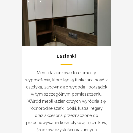
Łazienki
Meble łazienkowe to elementy
wyposażenia, które łączą funkcjonalność z
estetyką, zapewniając wygodę i porządek
w tym szczególnym pomieszczeniu.
Wśród mebli łazienkowych wyróżnia się
różnorodne szafki, półki, lustra, regały,
oraz akcesoria przeznaczone do
przechowywania kosmetyków, ręczników,
środków czystości oraz innych