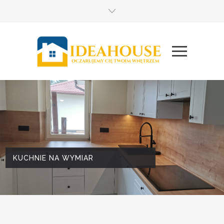
KUCHNIE NA WYMIAR