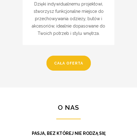
Dzięki indywidualnemu projektowi,
stworzysz funkcjonalne miejsce do
przechowywania odzieży, butów i
akcesoriów, idealnie dopasowane do
Twoich potrzeb i stylu wnętrza.
CAŁA OFERTA
O NAS
PASJA, BEZ KTÓREJ NIE RODZĄ SIĘ