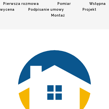
Pierwsza rozmowa Pomiar Wstępna
wycena Podpisanie umowy Projekt
Montaż