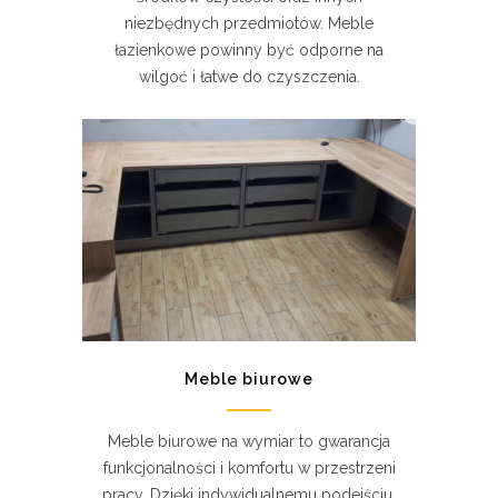
niezbędnych przedmiotów. Meble
łazienkowe powinny być odporne na
wilgoć i łatwe do czyszczenia.
Meble biurowe
Meble biurowe na wymiar to gwarancja
funkcjonalności i komfortu w przestrzeni
pracy. Dzięki indywidualnemu podejściu,