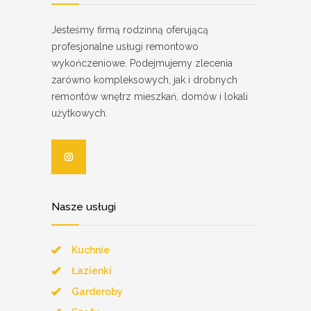
Jesteśmy firmą rodzinną oferującą
profesjonalne usługi remontowo
wykończeniowe. Podejmujemy zlecenia
zarówno kompleksowych, jak i drobnych
remontów wnętrz mieszkań, domów i lokali
użytkowych.
Nasze usługi
Kuchnie
Łazienki
Garderoby