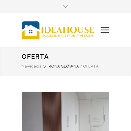
OFERTA
Nawigacja:
STRONA GŁÓWNA
/
OFERTA