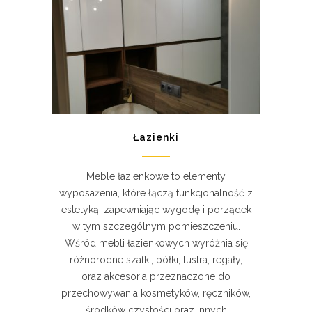
Łazienki
Meble łazienkowe to elementy
wyposażenia, które łączą funkcjonalność z
estetyką, zapewniając wygodę i porządek
w tym szczególnym pomieszczeniu.
Wśród mebli łazienkowych wyróżnia się
różnorodne szafki, półki, lustra, regały,
oraz akcesoria przeznaczone do
przechowywania kosmetyków, ręczników,
środków czystości oraz innych