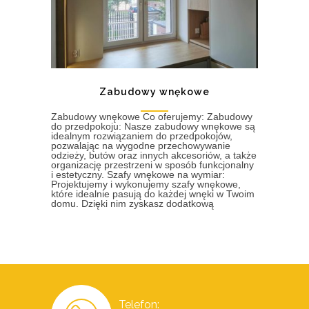
Zabudowy wnękowe
Zabudowy wnękowe Co oferujemy: Zabudowy
do przedpokoju: Nasze zabudowy wnękowe są
idealnym rozwiązaniem do przedpokojów,
pozwalając na wygodne przechowywanie
odzieży, butów oraz innych akcesoriów, a także
organizację przestrzeni w sposób funkcjonalny
i estetyczny. Szafy wnękowe na wymiar:
Projektujemy i wykonujemy szafy wnękowe,
które idealnie pasują do każdej wnęki w Twoim
domu. Dzięki nim zyskasz dodatkową
Telefon: