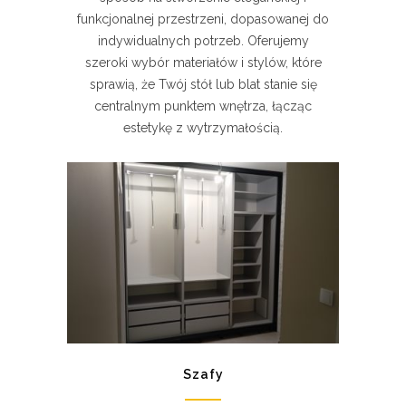
funkcjonalnej przestrzeni, dopasowanej do
indywidualnych potrzeb. Oferujemy
szeroki wybór materiałów i stylów, które
sprawią, że Twój stół lub blat stanie się
centralnym punktem wnętrza, łącząc
estetykę z wytrzymałością.
Szafy