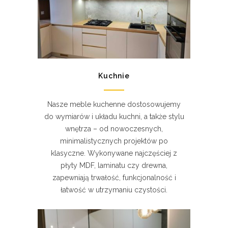
Kuchnie
Nasze meble kuchenne dostosowujemy
do wymiarów i układu kuchni, a także stylu
wnętrza – od nowoczesnych,
minimalistycznych projektów po
klasyczne. Wykonywane najczęściej z
płyty MDF, laminatu czy drewna,
zapewniają trwałość, funkcjonalność i
łatwość w utrzymaniu czystości.