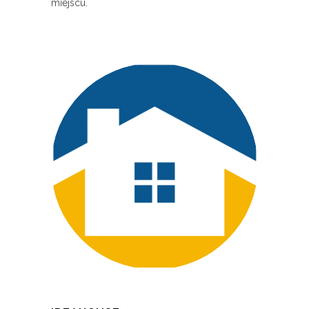
miejscu.