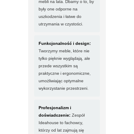
mebli na lata. Dbamy o to, by
były one odporne na
uszkodzenia i łatwe do
utrzymania w czystości.
Funkcjonalność i design:
Tworzymy meble, które nie
tylko pięknie wyglądają, ale
przede wszystkim są
praktyczne i ergonomiczne,
umożliwiając optymalne
wykorzystanie przestrzeni.
Profesjonalizm i
doświadczenie:
Zespół
Ideahouse to fachowcy,
którzy od lat zajmują się