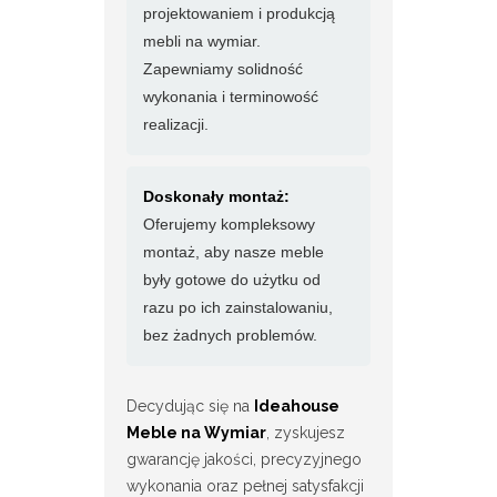
projektowaniem i produkcją
mebli na wymiar.
Zapewniamy solidność
wykonania i terminowość
realizacji.
Doskonały montaż:
Oferujemy kompleksowy
montaż, aby nasze meble
były gotowe do użytku od
razu po ich zainstalowaniu,
bez żadnych problemów.
Decydując się na
Ideahouse
Meble na Wymiar
, zyskujesz
gwarancję jakości, precyzyjnego
wykonania oraz pełnej satysfakcji