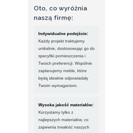
Oto, co wyróżnia
naszą firmę:
Indywidualne podejście:
Każdy projekt traktujemy
unikalnie, dostosowując go do
specyfiki pomieszczenia i
Twoich preferencji. Wspólnie
zaplanujemy meble, które
będą idealnie odpowiadały
Twoim wymaganiom.
Wysoka jakość materiałów:
Korzystamy tylko z
najlepszych materiałów, co
zapewnia trwałość naszych