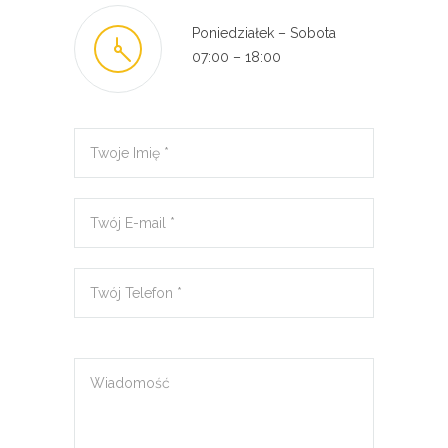
Poniedziałek – Sobota
07:00 – 18:00