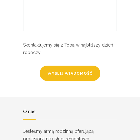
Skontaktujemy się z Tobą w najbliższy dzień
roboczy
O nas
Jesteśmy firmą rodzinną oferującą
profesjonalne usługi remontowo