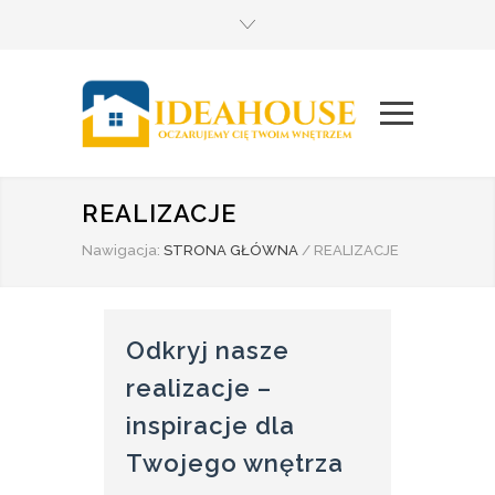
REALIZACJE
Nawigacja:
STRONA GŁÓWNA
/
REALIZACJE
Odkryj nasze
realizacje –
inspiracje dla
Twojego wnętrza