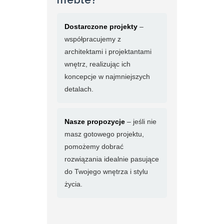
Dostarczone projekty
–
współpracujemy z
architektami i projektantami
wnętrz, realizując ich
koncepcje w najmniejszych
detalach.
Nasze propozycje
– jeśli nie
masz gotowego projektu,
pomożemy dobrać
rozwiązania idealnie pasujące
do Twojego wnętrza i stylu
życia.