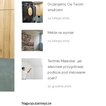
Oczarujemy Cię Twoim
wnętrzem
15 lutego 2025
Meble na wymiar
15 lutego 2025
Techniki Malarskie : jak
właściwie przygotować
podłoże pod malowanie
ścian?
30 grudnia 2020
Najpopularniejsze